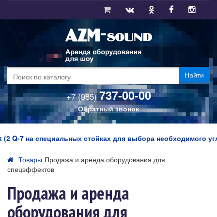
Найти
737-00-00
+7 (985)
Обратный звонок
 Q-7 на специальных стойках для выбора необходимого угла зв
Товары
Продажа и аренда оборудования для
спецэффектов
Продажа и аренда
оборудования для