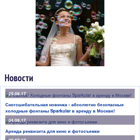
Новости
25.08.17
Сногсшибательная новинка - абсолютно безопасные
холодные фонтаны Sparkular в аренду в Москве!
04.08.17
Аренда реквизита для кино и фотосъемки