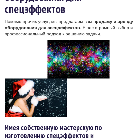
спецэффектов
Помимо прочих услуг, мы предлагаем вам
продажу и аренду
оборудования для спецэффектов
. У нас огромный выбор и
профессиональный подход к решению задачи.
Имея собственную мастерскую по
изготовлению спецэффектов и