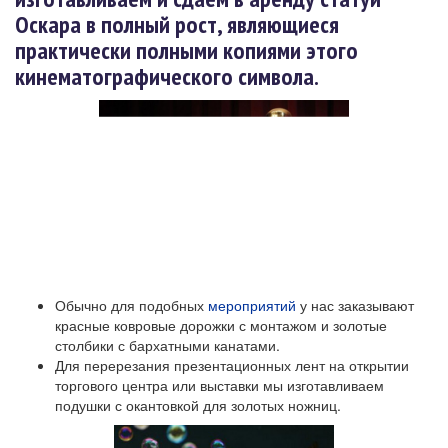
Оскара в полный рост, являющиеся
практически полными копиями этого
кинематографического символа.
Обычно для подобных
мероприятий
у нас заказывают
красные ковровые дорожки с монтажом и золотые
столбики с бархатными канатами.
Для перерезания презентационных лент на открытии
торгового центра или выставки мы изготавливаем
подушки с окантовкой для золотых ножниц.