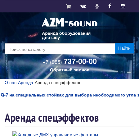
Найти
737-00-00
+7 (985)
Обратный звонок
О нас
Аренда
Аренда спецэффектов
на специальных стойках для выбора необходимого угла звучани
Аренда спецэффектов