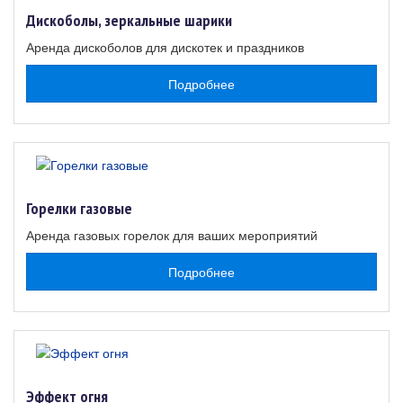
Дискоболы, зеркальные шарики
Аренда дискоболов для дискотек и праздников
Подробнее
Горелки газовые
Аренда газовых горелок для ваших мероприятий
Подробнее
Эффект огня