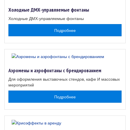
Холодные ДМХ-управляемые фонтаны
Холодные ДМХ-управляемые фонтаны
Подробнее
Аэромены и аэрофонтаны с брендированием
Для оформления выставочных стендов, кафе И массовых
мероприятий
Подробнее