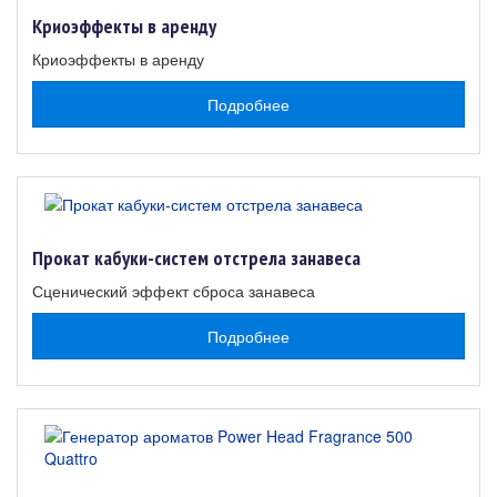
Криоэффекты в аренду
Криоэффекты в аренду
Подробнее
Прокат кабуки-систем отстрела занавеса
Сценический эффект сброса занавеса
Подробнее