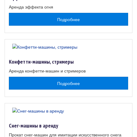
Аренда эффекта огня
Подробнее
Конфетти-машины, стримеры
Аренда конфетти-машин и стримеров
Подробнее
Снег-машины в аренду
Прокат снег-машин для имитации искусственного снега