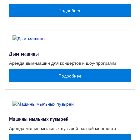
Подробнее
Дым-машины
Аренда дым-машин для концертов и шоу-программ
Подробнее
Машины мыльных пузырей
Аренда машин мыльных пузырей разной мощности