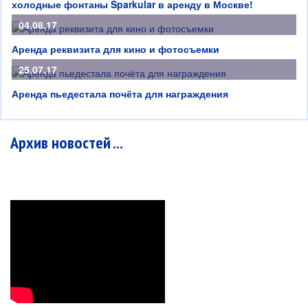
холодные фонтаны Sparkular в аренду в Москве!
04.08.17
Аренда реквизита для кино и фотосъемки
25.07.17
Аренда пьедестала почёта для награждения
Архив новостей ...