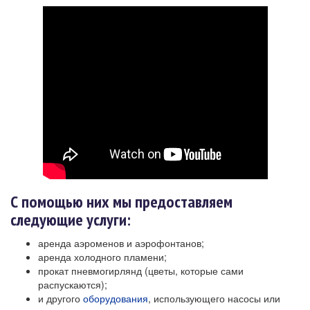
С помощью них мы предоставляем
следующие услуги:
аренда аэроменов и аэрофонтанов;
аренда холодного пламени;
прокат пневмогирлянд (цветы, которые сами
распускаются);
и другого
оборудования
, использующего насосы или