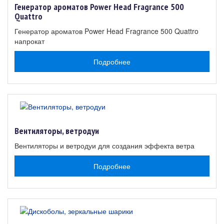
Генератор ароматов Power Head Fragrance 500
Quattro
Генератор ароматов Power Head Fragrance 500 Quattro
напрокат
Подробнее
Вентиляторы, ветродуи
Вентиляторы и ветродуи для создания эффекта ветра
Подробнее