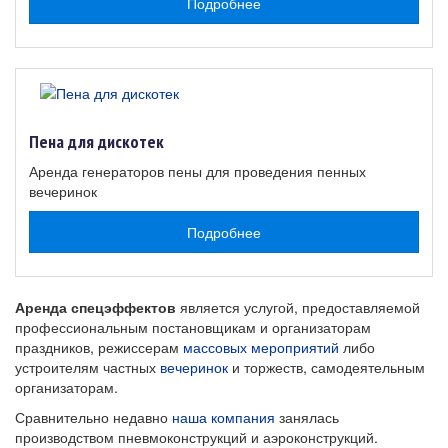
Подробнее
Пена для дискотек
Аренда генераторов пены для проведения пенных
вечеринок
Подробнее
Аренда спецэффектов
является услугой, предоставляемой
профессиональным постановщикам и организаторам
праздников, режиссерам
массовых мероприятий
либо
устроителям частных
вечеринок
и торжеств, самодеятельным
организаторам.
Сравнительно недавно
наша компания
занялась
производством пневмоконструкций и аэроконструкций.