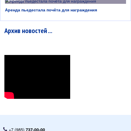
Аренда пьедестала почёта для награждения
Архив новостей ...
+7 (985)
737-00-00