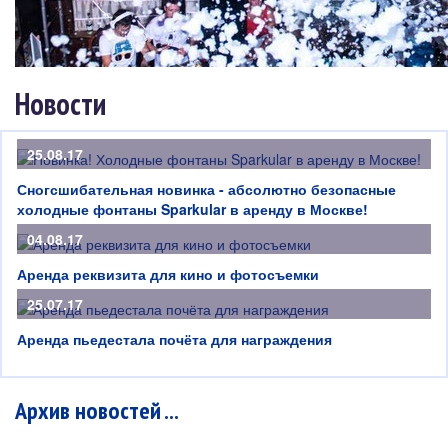
Новости
25.08.17
Сногсшибательная новинка - абсолютно безопасные
холодные фонтаны Sparkular в аренду в Москве!
04.08.17
Аренда реквизита для кино и фотосъемки
25.07.17
Аренда пьедестала почёта для награждения
Архив новостей ...