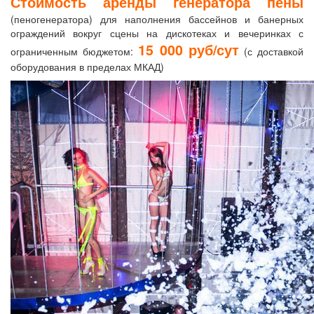
Стоимость аренды генератора пены
(пеногенератора) для наполнения бассейнов и банерных
ограждений вокруг сцены на дискотеках и вечеринках с
15 000 руб/сут
ограниченным бюджетом:
(с доставкой
оборудования в пределах МКАД)