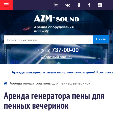
Найти
737-00-00
+7 (985)
Обратный звонок
Аренда шикарного звука по приемлемой цене! Комплект аку
Аренда генератора пены для пенных вечеринок
Аренда генератора пены для
пенных вечеринок