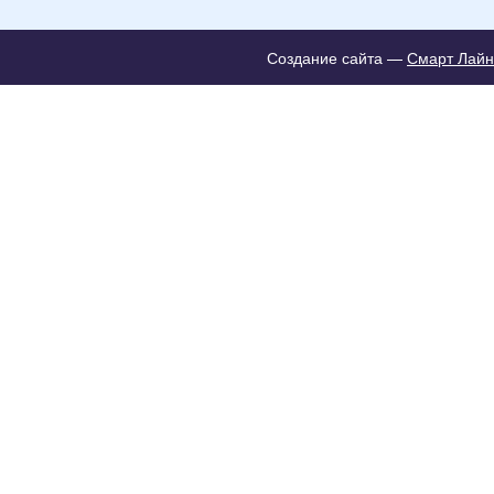
Создание сайта —
Смарт Лайн