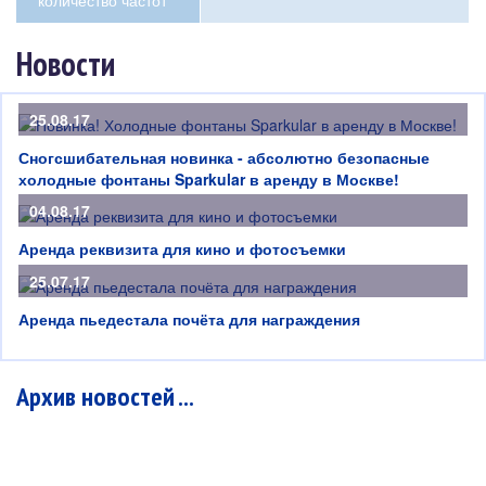
количество частот
Новости
25.08.17
Сногсшибательная новинка - абсолютно безопасные
холодные фонтаны Sparkular в аренду в Москве!
04.08.17
Аренда реквизита для кино и фотосъемки
25.07.17
Аренда пьедестала почёта для награждения
Архив новостей ...