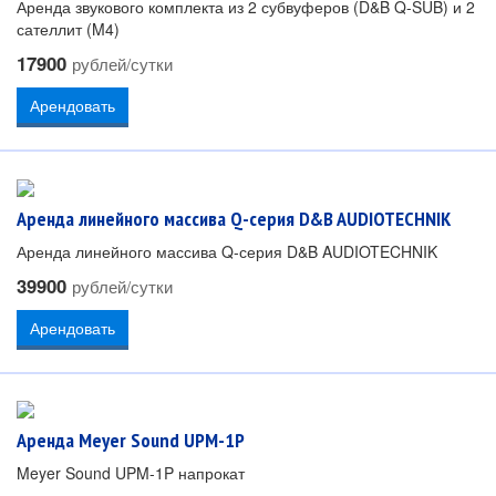
Аренда звукового комплекта из 2 субвуферов (D&B Q-SUB) и 2
сателлит (M4)
17900
рублей/сутки
Арендовать
Аренда линейного массива Q-серия D&B AUDIOTECHNIK
Аренда линейного массива Q-серия D&B AUDIOTECHNIK
39900
рублей/сутки
Арендовать
Аренда Meyer Sound UPM-1P
Meyer Sound UPM-1P напрокат