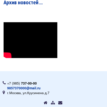
Архив новостей ...
+7 (985)
737-00-00
9857370000@mail.ru
г.Москва, ул.Куусинена д.7