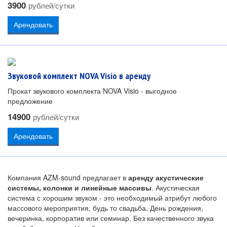
3900
рублей/сутки
Арендовать
Звуковой комплект NOVA Visio в аренду
Прокат звукового комплекта NOVA Visio - выгодное
предложение
14900
рублей/сутки
Арендовать
Компания AZM-sound предлагает в
аренду акустические
системы, колонки и линейные массивы
. Акустическая
система с хорошим звуком - это необходимый атрибут любого
массового мероприятия, будь то свадьба, День рождения,
вечеринка, корпоратив или семинар. Без качественного звука