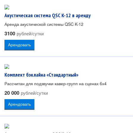
Акустическая система QSC K-12 в аренду
Аренда акустической системы QSC K-12
3100
рублей/сутки
Арендовать
Комплект бэклайна «Стандартный»
Рассчитан для подзвучки кавер-групп на сценах 6х4
20 000
рублей/сутки
Арендовать