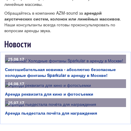
линейные массивы.
Обращайтесь в компанию AZM-sound за
арендой
акустических систем, колонок или линейных массивов
.
Наши консультанты всегда готовы проконсультировать по
вопросам аренды звука.
Новости
25.08.17
Сногсшибательная новинка - абсолютно безопасные
холодные фонтаны Sparkular в аренду в Москве!
04.08.17
Аренда реквизита для кино и фотосъемки
25.07.17
Аренда пьедестала почёта для награждения