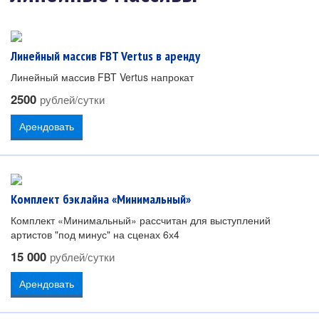
Линейный массив FBT Vertus в аренду
Линейный массив FBT Vertus напрокат
2500
рублей/сутки
Арендовать
Комплект бэклайна «Минимальный»
Комплект «Минимальный» рассчитан для выступлений
артистов "под минус" на сценах 6х4
15 000
рублей/сутки
Арендовать