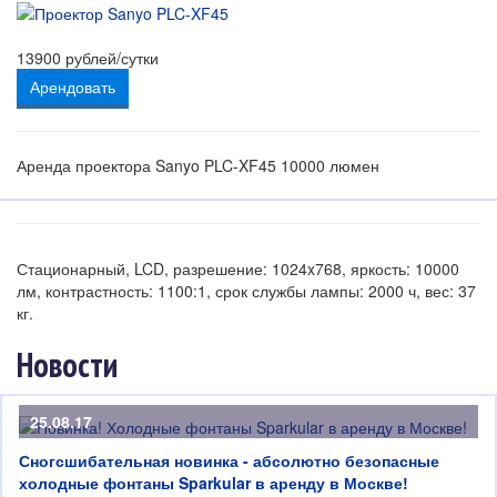
13900
рублей/сутки
Арендовать
Аренда проектора Sanyo PLC-XF45 10000 люмен
Стационарный, LCD, разрешение: 1024x768, яркость: 10000
лм, контрастность: 1100:1, срок службы лампы: 2000 ч, вес: 37
кг.
Новости
25.08.17
Сногсшибательная новинка - абсолютно безопасные
холодные фонтаны Sparkular в аренду в Москве!