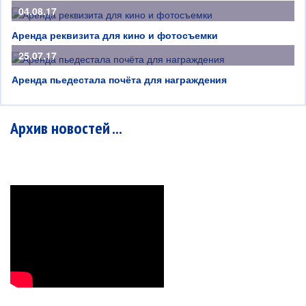
04.08.17
Аренда реквизита для кино и фотосъемки
25.07.17
Аренда пьедестала почёта для награждения
Архив новостей ...