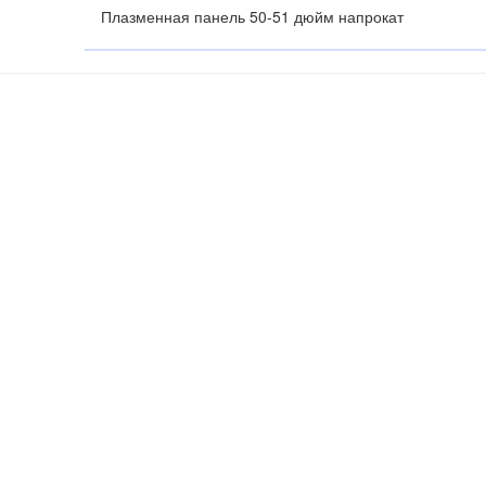
Плазменная панель 50-51 дюйм напрокат