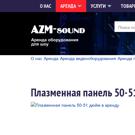
О НАС
АРЕНДА
УСЛУГИ
ТОВА
О нас
Аренда
Аренда видеооборудования
Аренда 
Плазменная панель 50-5