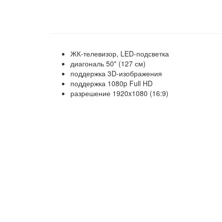
ЖК-телевизор, LED-подсветка
диагональ 50" (127 см)
поддержка 3D-изображения
поддержка 1080p Full HD
разрешение 1920x1080 (16:9)