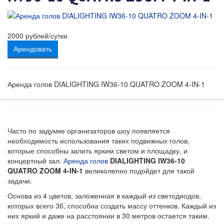
2000
рублей/сутки
Арендовать
Аренда голов DIALIGHTING IW36-10 QUATRO ZOOM 4-IN-1
Часто по задумке организаторов шоу появляется
необходимость использования таких подвижных голов,
которые способны залить ярким светом и площадку, и
концертный зал.
Аренда голов
DIALIGHTING IW36-10
QUATRO ZOOM 4-IN-1
великолепно подойдет для такой
задачи.
Основа из 4 цветов, заложенная в каждый из светодиодов,
которых всего 36, способна создать массу оттенков. Каждый из
них яркий и даже на расстоянии в 30 метров остается таким.