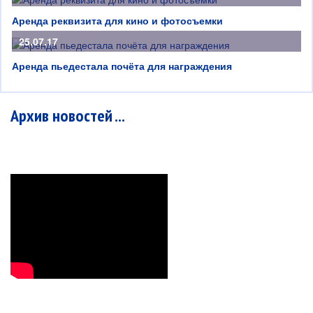
Аренда реквизита для кино и фотосъемки
25.07.17
Аренда пьедестала почёта для награждения
Архив новостей ...