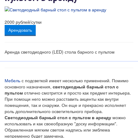
2000
рублей/сутки
Арендовать
Аренда светодиодного (LED) стола барного с пультом
Мебель
с подсветкой имеет несколько применений. Помимо
основного назначения,
светодиодный барный стол с
пультом
отлично смотрится и просто как предмет интерьера.
При помощи него можно расставить акценты как внутри
помещения, так и снаружи. Он еще и прекрасно исполняет
роль дополнительного осветительного прибора.
Светодиодный барный стол с пультом в аренду
можно
использовать и как своеобразную "доску информации".
Обрамленная мягким светом надпись или эмблема
непременно будет замечена.