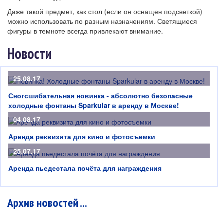
Даже такой предмет, как стол (если он оснащен подсветкой)
можно использовать по разным назначениям. Светящиеся
фигуры в темноте всегда привлекают внимание.
Новости
25.08.17
Сногсшибательная новинка - абсолютно безопасные
холодные фонтаны Sparkular в аренду в Москве!
04.08.17
Аренда реквизита для кино и фотосъемки
25.07.17
Аренда пьедестала почёта для награждения
Архив новостей ...