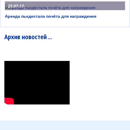
25.07.17
Аренда пьедестала почёта для награждения
Архив новостей ...