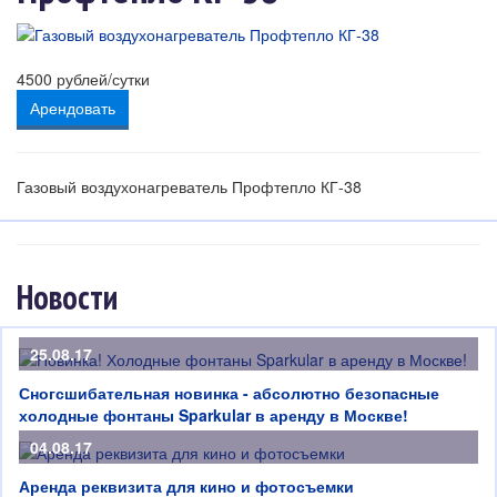
4500
рублей/сутки
Арендовать
Газовый воздухонагреватель Профтепло КГ-38
Новости
25.08.17
Сногсшибательная новинка - абсолютно безопасные
холодные фонтаны Sparkular в аренду в Москве!
04.08.17
Аренда реквизита для кино и фотосъемки